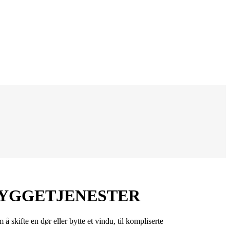
BYGGETJENESTER
skifte en dør eller bytte et vindu, til kompliserte